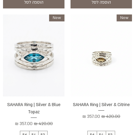
הוספה לסל
הוספה לסל
New
New
SAHARA Ring | Silver & Blue
SAHARA Ring | Silver & Citrine
Topaz
מחיר רגיל
מחיר מבצע
מחיר רגיל
מחיר מבצע