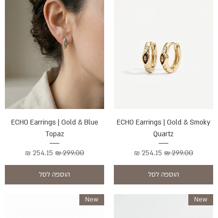
ECHO Earrings | Gold & Blue
ECHO Earrings | Gold & Smoky
Topaz
Quartz
מחיר רגיל
מחיר מבצע
מחיר רגיל
מחיר מבצע
הוספה לסל
הוספה לסל
New
New