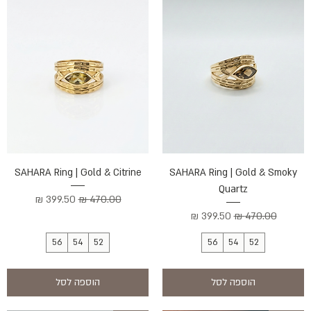
SAHARA Ring | Gold & Citrine
SAHARA Ring | Gold & Smoky
Quartz
מחיר רגיל
מחיר מבצע
מחיר רגיל
מחיר מבצע
56
54
52
56
54
52
הוספה לסל
הוספה לסל