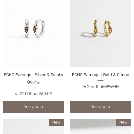
ECHO Earrings | Silver & Smoky
ECHO Earrings | Gold & Citrine
Quartz
מחיר רגיל
מחיר מבצע
מחיר רגיל
מחיר מבצע
הוספה לסל
הוספה לסל
New
New