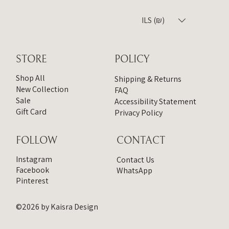
ILS (₪)
STORE
POLICY
Shop All
Shipping & Returns
New Collection
FAQ
Sale
Accessibility Statement
Gift Card
Privacy Policy
CONTACT
FOLLOW
Instagram
Contact Us
Facebook
WhatsApp
Pinterest
©2026 by Kaisra Design