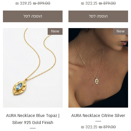
מחיר רגיל
מחיר מבצע
מחיר רגיל
מחיר מבצע
הוספה לסל
הוספה לסל
New
New
AURA Necklace Blue Topaz |
AURA Necklace Citrine Silver
Silver 925 Gold Finish
מחיר רגיל
מחיר מבצע