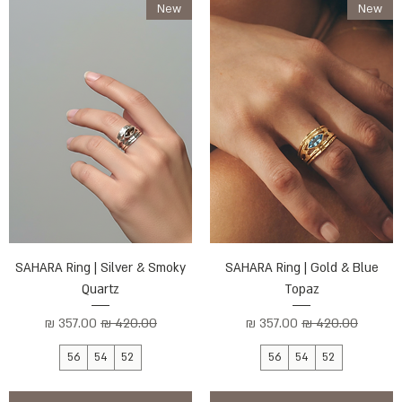
New
New
SAHARA Ring | Silver & Smoky
SAHARA Ring | Gold & Blue
Quartz
Topaz
מחיר רגיל
מחיר מבצע
מחיר רגיל
מחיר מבצע
56
54
52
56
54
52