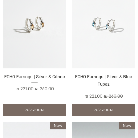
ECHO Earrings | Silver & Citrine
ECHO Earrings | Silver & Blue
Tupaz
מחיר רגיל
מחיר מבצע
מחיר רגיל
מחיר מבצע
הוספה לסל
הוספה לסל
New
New