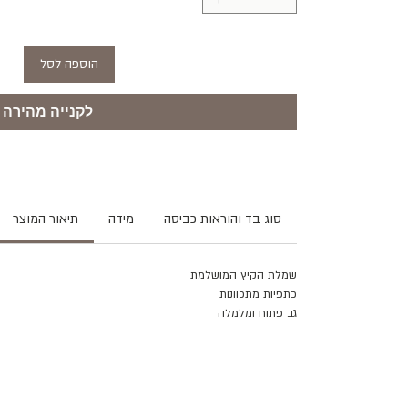
הוספה לסל
לקנייה מהירה
סוג בד והוראות כביסה
מידה
תיאור המוצר
שמלת הקיץ המושלמת
כתפיות מתכוונות
גב פתוח ומלמלה