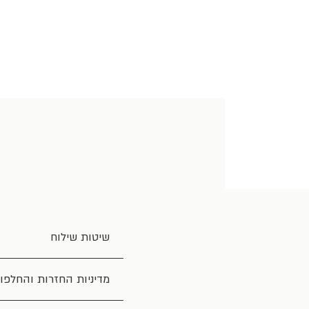
שיטות שילוח
מדיניות החזרות והחלפו