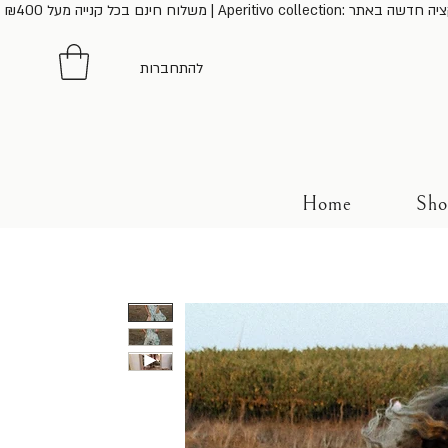
נייה מעל ₪400 | Aperitivo collection: קולקציה חדשה באתר
להתחברות
Home
Sho