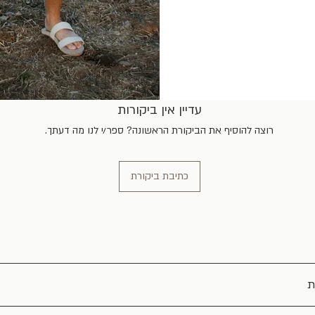
עדיין אין ביקורות
רוצה להוסיף את הביקורת הראשונה? ספר/י לנו מה דעתך.
כתיבת ביקורת
ת