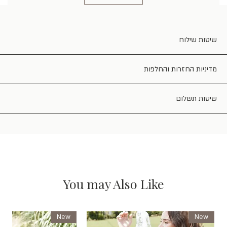
שיטות שילוח
מדיניות החזרות והחלפות
שיטות תשלום
You may Also Like
New
New