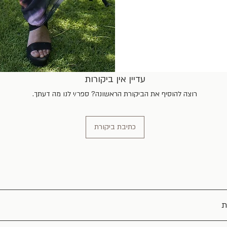
עדיין אין ביקורות
רוצה להוסיף את הביקורת הראשונה? ספר/י לנו מה דעתך.
כתיבת ביקורת
ת