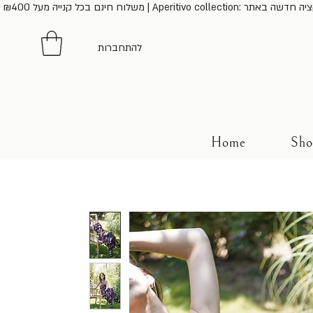
נייה מעל ₪400 | Aperitivo collection: קולקציה חדשה באתר
להתחברות
Home
Sho