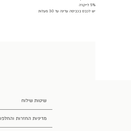
5% לייקרה
יש לכבס בכביסה עדינה עד 30 מעלות
שיטות שילוח
מדיניות החזרות והחלפו