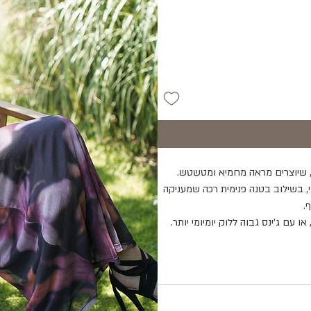
, שיוצרים מראה מחמיא ומטשטש.
 בשילוב בטנה פנימית רכה שמעניקה
.