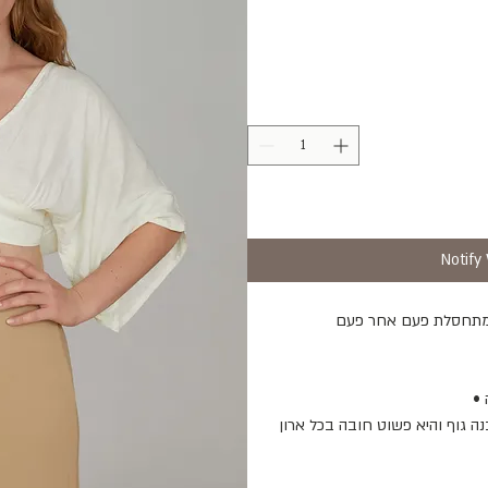
Notify