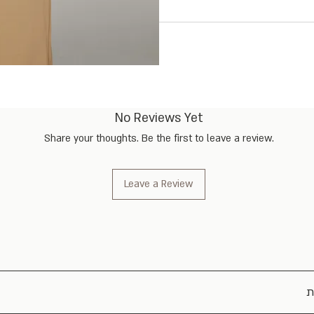
No Reviews Yet
Share your thoughts. Be the first to leave a review.
Leave a Review
ת