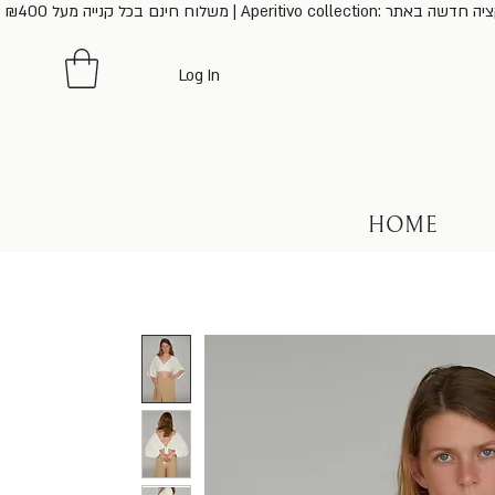
משלוח חינם בכל קנייה מעל ₪400 | Aperitivo collection: ר
Log In
HOME