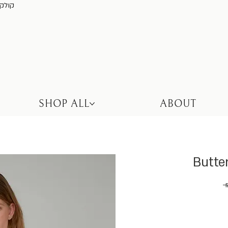
קולקציה חדשה באת
SHOP ALL
ABOUT
Butte
 