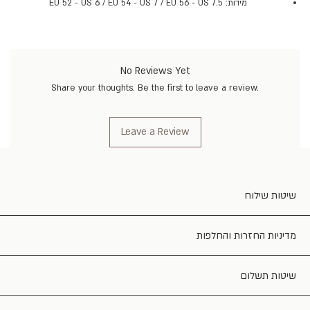
מידות: EU 52 - US 6 / EU 54 - US 7 / EU 56 - US 7.5
No Reviews Yet
Share your thoughts. Be the first to leave a review.
Leave a Review
שיטות שילוח
מדיניות החזרות והחלפות
שיטות תשלום