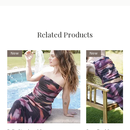
Related Products
New
New