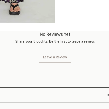
No Reviews Yet
Share your thoughts. Be the first to leave a review.
Leave a Review
ת