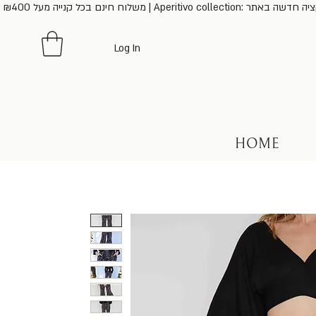
משלוח חינם בכל קנייה מעל ₪400 | Aperitivo collection: ר
Log In
HOME