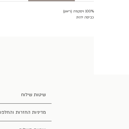
100% ויסקוזה (ריאון)
כביסה ידנית
שיטות שילוח
מדיניות החזרות והחלפו