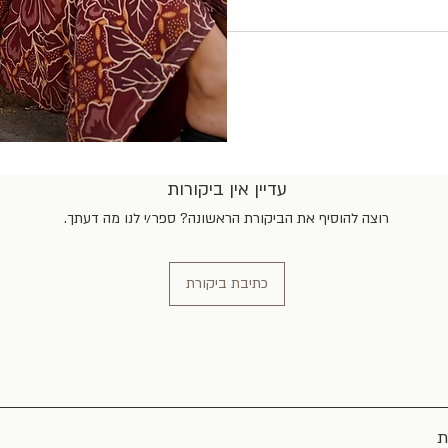
עדיין אין ביקורות
רוצה להוסיף את הביקורת הראשונה? ספר/י לנו מה דעתך.
כתיבת ביקורת
ת