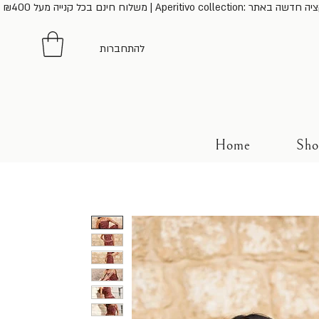
נייה מעל ₪400 | Aperitivo collection: קולקציה חדשה באתר
להתחברות
Home
Sho