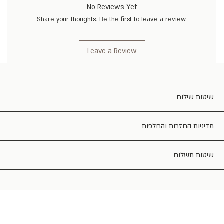
No Reviews Yet
Share your thoughts. Be the first to leave a review.
Leave a Review
שיטות שילוח
מדיניות החזרות והחלפות
שיטות תשלום