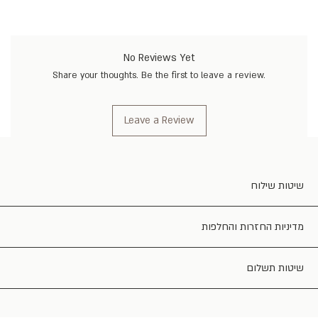
No Reviews Yet
Share your thoughts. Be the first to leave a review.
Leave a Review
שיטות שילוח
מדיניות החזרות והחלפות
שיטות תשלום